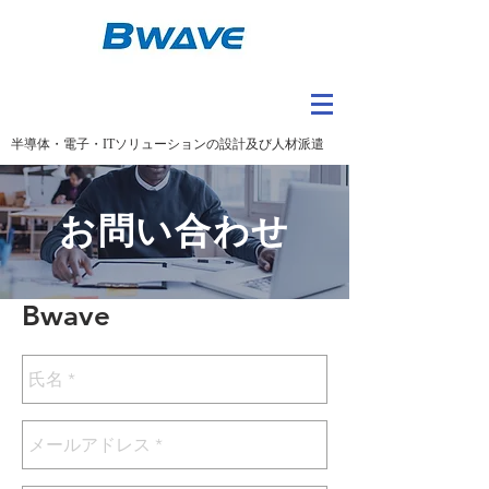
半導体・電子・ITソリューションの設計及び人材派遣
お問い合わせ
Bwave