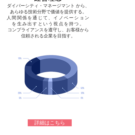
ダイバーシティ・マネージマント から、
あらゆる技術分野で価値を提供する。
​人間関係を通じて、イノベーション
を生み出すという視点を持つ。
コンプライアンスを遵守し、お客様から
信頼される企業を目指す
。
詳細はこちら