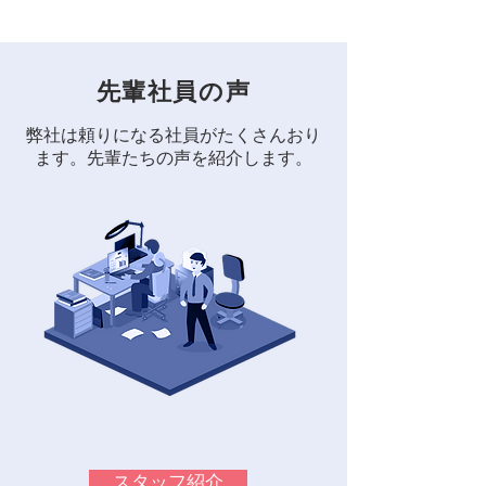
先輩社員の声
弊社は頼りになる社
員がたくさんおり
ます。先輩たちの声を紹介します。
スタッフ紹介