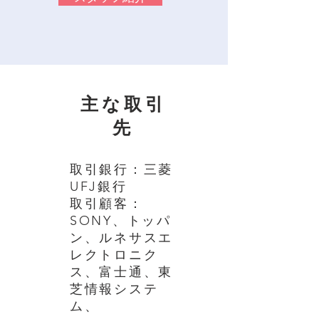
主な取引
先
取引銀行：三菱
UFJ銀行
取引顧客：
SONY、トッパ
ン、ルネサスエ
レクトロニク
ス、富士通、
東
芝情報システ
ム、